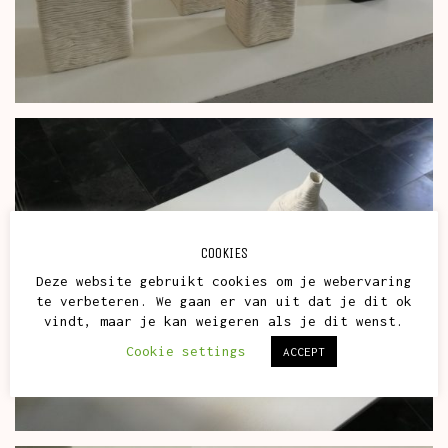
COOKIES
Deze website gebruikt cookies om je webervaring
te verbeteren. We gaan er van uit dat je dit ok
vindt, maar je kan weigeren als je dit wenst.
Cookie settings
ACCEPT