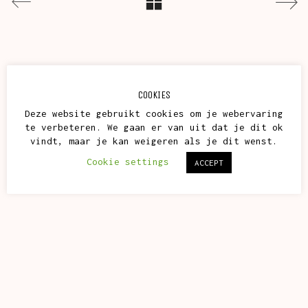
COOKIES
Deze website gebruikt cookies om je webervaring
te verbeteren. We gaan er van uit dat je dit ok
vindt, maar je kan weigeren als je dit wenst.
Cookie settings
ACCEPT