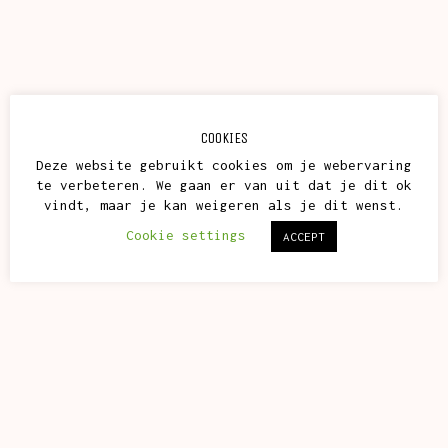
COOKIES
Deze website gebruikt cookies om je webervaring
te verbeteren. We gaan er van uit dat je dit ok
vindt, maar je kan weigeren als je dit wenst.
Cookie settings
ACCEPT