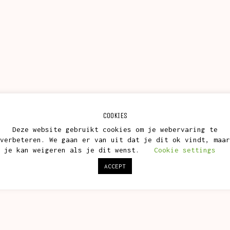
COOKIES
Deze website gebruikt cookies om je webervaring te
verbeteren. We gaan er van uit dat je dit ok vindt, maar
je kan weigeren als je dit wenst.
Cookie settings
ACCEPT