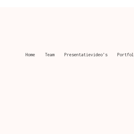
Home
Team
Presentatievideo’s
Portfol