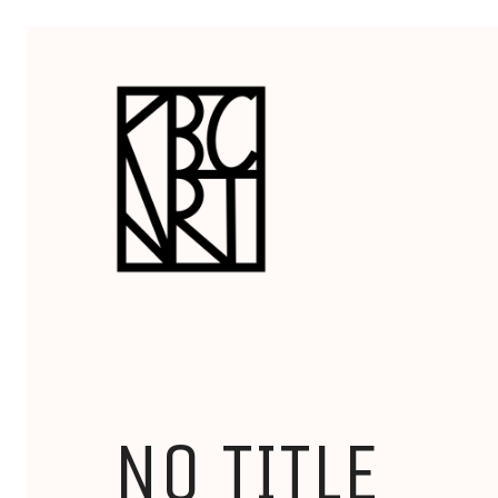
NO TITLE