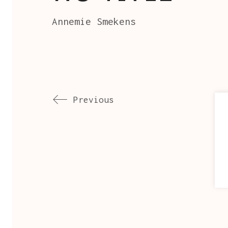
Annemie Smekens
Previous