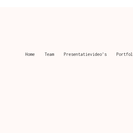
Home
Team
Presentatievideo’s
Portfol