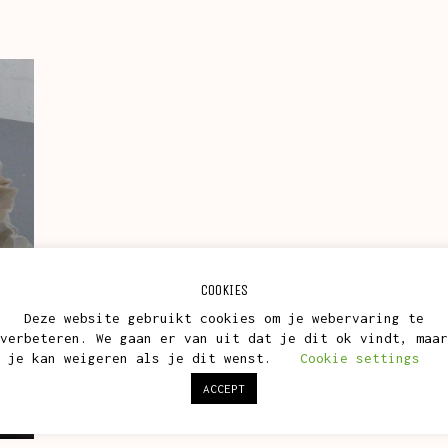
COOKIES
Deze website gebruikt cookies om je webervaring te
verbeteren. We gaan er van uit dat je dit ok vindt, maar
je kan weigeren als je dit wenst.
Cookie settings
ACCEPT