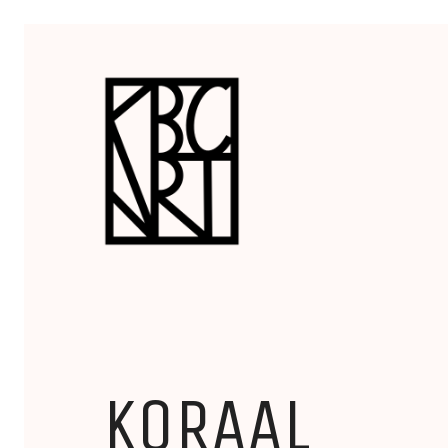
KORAAL