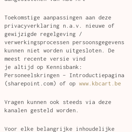
Toekomstige aanpassingen aan deze
privacyverklaring n.a.v. nieuwe of
gewijzigde regelgeving /
verwerkingsprocessen persoonsgegevens
kunnen niet worden uitgesloten. De
meest recente versie vind
je altijd op Kennisbank:
Personeelskringen – Introductiepagina
(sharepoint.com) of op
www.kbcart.be
Vragen kunnen ook steeds via deze
kanalen gesteld worden.
Voor elke belangrijke inhoudelijke