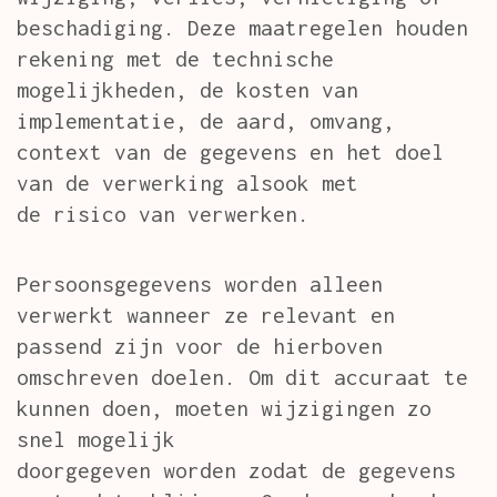
beschadiging. Deze maatregelen houden
rekening met de technische
mogelijkheden, de kosten van
implementatie, de aard, omvang,
context van de gegevens en het doel
van de verwerking alsook met
de risico van verwerken.
Persoonsgegevens worden alleen
verwerkt wanneer ze relevant en
passend zijn voor de hierboven
omschreven doelen. Om dit accuraat te
kunnen doen, moeten wijzigingen zo
snel mogelijk
doorgegeven worden zodat de gegevens