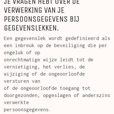
JE VRAGEN HEBT OVER DE
VERWERKING VAN JE
PERSOONSGEGEVENS BIJ
GEGEVENSLEKKEN.
Een gegevenslek wordt gedefinieerd als
een inbreuk op de beveiliging die per
ongeluk of op
onrechtmatige wijze leidt tot de
vernietiging, het verlies, de
wijziging of de ongeoorloofde
versturen van
of de ongeoorloofde toegang tot
doorgezonden, opgeslagen of anderszins
verwerkte
persoonsgegevens.