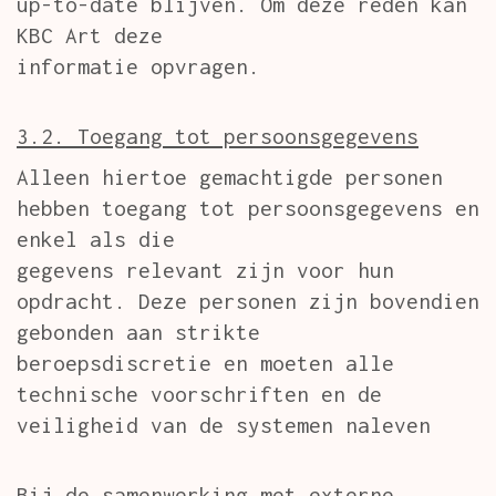
up-to-date blijven. Om deze reden kan
KBC Art deze
informatie opvragen.
3.2. Toegang tot persoonsgegevens
Alleen hiertoe gemachtigde personen
hebben toegang tot persoonsgegevens en
enkel als die
gegevens relevant zijn voor hun
opdracht. Deze personen zijn bovendien
gebonden aan strikte
beroepsdiscretie en moeten alle
technische voorschriften en de
veiligheid van de systemen naleven
Bij de samenwerking met externe