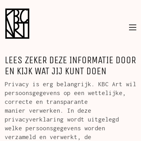
LEES ZEKER DEZE INFORMATIE DOOR
EN KIJK WAT JIJ KUNT DOEN
Privacy is erg belangrijk. KBC Art wil
persoonsgegevens op een wettelijke,
correcte en transparante
manier verwerken. In deze
privacyverklaring wordt uitgelegd
welke persoonsgegevens worden
verzameld en verwerkt, de