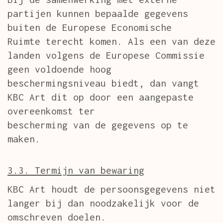
partijen kunnen bepaalde gegevens
buiten de Europese Economische
Ruimte terecht komen. Als een van deze
landen volgens de Europese Commissie
geen voldoende hoog
beschermingsniveau biedt, dan vangt
KBC Art dit op door een aangepaste
overeenkomst ter
bescherming van de gegevens op te
maken.
3.3. Termijn van bewaring
KBC Art houdt de persoonsgegevens niet
langer bij dan noodzakelijk voor de
omschreven doelen.