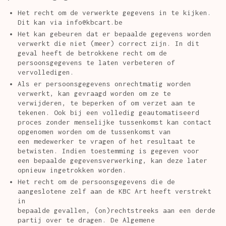
Het recht om de verwerkte gegevens in te kijken.
Dit kan via info@kbcart.be
Het kan gebeuren dat er bepaalde gegevens worden
verwerkt die niet (meer) correct zijn. In dit
geval heeft de betrokkene recht om de
persoonsgegevens te laten verbeteren of
vervolledigen.
Als er persoonsgegevens onrechtmatig worden
verwerkt, kan gevraagd worden om ze te
verwijderen, te beperken of om verzet aan te
tekenen. Ook bij een volledig geautomatiseerd
proces zonder menselijke tussenkomst kan contact
opgenomen worden om de tussenkomst van
een medewerker te vragen of het resultaat te
betwisten. Indien toestemming is gegeven voor
een bepaalde gegevensverwerking, kan deze later
opnieuw ingetrokken worden.
Het recht om de persoonsgegevens die de
aangeslotene zelf aan de KBC Art heeft verstrekt
in
bepaalde gevallen, (on)rechtstreeks aan een derde
partij over te dragen. De Algemene