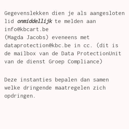
Gegevenslekken dien je als aangesloten
lid
onmiddellijk
te melden aan
info@kbcart.be
(Magda Jacobs) eveneens met
dataprotection@kbc.be in cc. (dit is
de mailbox van de Data ProtectionUnit
van de dienst Groep Compliance)
Deze instanties bepalen dan samen
welke dringende maatregelen zich
opdringen.