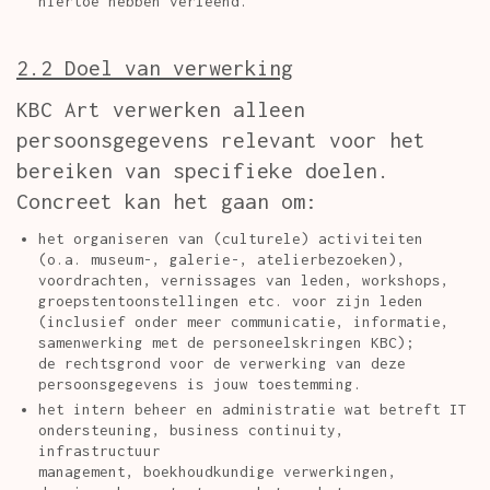
hiertoe hebben verleend.
2.2 Doel van verwerking
KBC Art verwerken alleen
persoonsgegevens relevant voor het
bereiken van specifieke doelen.
Concreet kan het gaan om:
het organiseren van (culturele) activiteiten
(o.a. museum-, galerie-, atelierbezoeken),
voordrachten, vernissages van leden, workshops,
groepstentoonstellingen etc. voor zijn leden
(inclusief onder meer communicatie, informatie,
samenwerking met de personeelskringen KBC);
de rechtsgrond voor de verwerking van deze
persoonsgegevens is jouw toestemming.
het intern beheer en administratie wat betreft IT
ondersteuning, business continuity,
infrastructuur
management, boekhoudkundige verwerkingen,