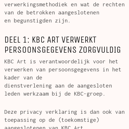
verwerkingsmethodiek en wat de rechten
van de betrokken aangeslotenen
en begunstigden zijn.
DEEL 1: KBC ART VERWERKT
PERSOONSGEGEVENS ZORGVULDIG
KBC Art is verantwoordelijk voor het
verwerken van persoonsgegevens in het
kader van de
dienstverlening aan de aangesloten
leden werkzaam bij de KBC-groep.
Deze privacy verklaring is dan ook van
toepassing op de (toekomstige)
aangeslotenen van KBC Art