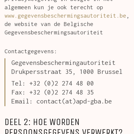
algemeen kun je ook terecht op
www.gegevensbeschermingsautoriteit.be
,
de website van de Belgische
Gegevensbeschermingsautoriteit
Contactgegevens:
Gegevensbeschermingautoriteit
Drukpersstraat 35, 1000 Brussel
Tel: +32 (0)2 274 48 00
Fax: +32 (0)2 274 48 35
Email: contact(at)apd-gba.be
DEEL 2: HOE WORDEN
PERSOONSGEGEVENS VERWERKT?