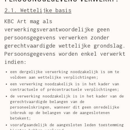
2.1. Wettelijke basis
KBC Art mag als
verwerkingsverantwoordelijke geen
persoonsgegevens verwerken zonder
gerechtvaardigde wettelijke grondslag.
Persoonsgegevens worden enkel verwerkt
indien:
een dergelijke verwerking noodzakelijk is om te
voldoen aan wettelijke verplichtingen;
een verwerking noodzakelijk is in het kader van
contractuele of précontractuele verplichtingen;
de verwerking noodzakelijk is in het kader van de
gerechtvaardigde belangen van de
personeelskringen, wanneer dit geen onredelijke
inbreuk op de belangen van de aangeslotenen
betekent;
voorafgaandelijk de aangesloten leden toestemming