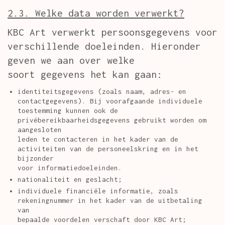
2.3. Welke data worden verwerkt?
KBC Art verwerkt persoonsgegevens voor
verschillende doeleinden. Hieronder
geven we aan over welke
soort gegevens het kan gaan:
identiteitsgegevens (zoals naam, adres- en
contactgegevens). Bij voorafgaande individuele
toestemming kunnen ook de
privébereikbaarheidsgegevens gebruikt worden om
aangesloten
leden te contacteren in het kader van de
activiteiten van de personeelskring en in het
bijzonder
voor informatiedoeleinden.
nationaliteit en geslacht;
individuele financiële informatie, zoals
rekeningnummer in het kader van de uitbetaling
van
bepaalde voordelen verschaft door KBC Art;