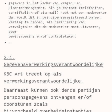
gegevens in het kader van vragen- en
klachtenmanagement. Als je contact (telefonisch,
schriftelijk of via mail) hebt met een medewerker
dan wordt dit in principe geregistreerd om een
verslag te hebben, als herinnering van
vervolgtaken die de medewerker moet uitvoeren,
voor
bewijsvoering en/of controletaken;
…
2.4.
Gegevensverwerkingsverantwoordelijke
KBC Art treedt op als
verwerkingsverantwoordelijke.
Daarnaast kunnen ook derde partijen
persoonsgegevens ontvangen en/of
doorsturen zoals
bijvoorbeeld overheidsinstanties,