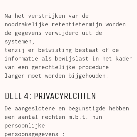
Na het verstrijken van de
noodzakelijke retentietermijn worden
de gegevens verwijderd uit de
systemen,
tenzij er betwisting bestaat of de
informatie als bewijslast in het kader
van een gerechtelijke procedure
langer moet worden bijgehouden.
DEEL 4: PRIVACYRECHTEN
De aangeslotene en begunstigde hebben
een aantal rechten m.b.t. hun
persoonlijke
persoonsgegevens :