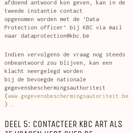
afdoend antwoord kon geven, kan in de
tweede instantie contact
opgenomen worden met de ‘Data
Protection officer’ bij KBC via mail
naar dataprotection@kbc.be
Indien vervolgens de vraag nog steeds
onbeantwoord zou blijven, kan een
klacht neergelegd worden
bij de bevoegde nationale
gegevensbeschermingsauthoriteit
(
www.gegevensbeschermingsautoriteit.be
) .
DEEL 5: CONTACTEER KBC ART ALS