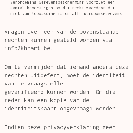
Verordening Gegevensbescherming voorziet een
aantal beperkingen op dit recht waardoor dit
niet van toepassing is op alle persoonsgegevens.
Vragen over een van de bovenstaande
rechten kunnen gesteld worden via
info@kbcart.be.
Om te vermijden dat iemand anders deze
rechten uitoefent, moet de identiteit
van de vraagsteller
geverifieerd kunnen worden. Om die
reden kan een kopie van de
identiteitskaart opgevraagd worden .
Indien deze privacyverklaring geen