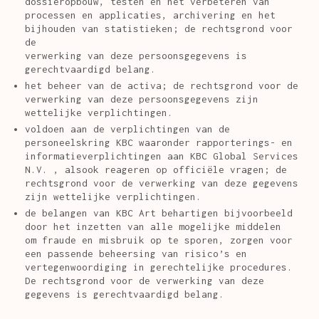
dossieropbouw, testen en het verbeteren van
processen en applicaties, archivering en het
bijhouden van statistieken; de rechtsgrond voor
de
verwerking van deze persoonsgegevens is
gerechtvaardigd belang.
het beheer van de activa; de rechtsgrond voor de
verwerking van deze persoonsgegevens zijn
wettelijke verplichtingen.
voldoen aan de verplichtingen van de
personeelskring KBC waaronder rapporterings- en
informatieverplichtingen aan KBC Global Services
N.V. , alsook reageren op officiële vragen; de
rechtsgrond voor de verwerking van deze gegevens
zijn wettelijke verplichtingen.
de belangen van KBC Art behartigen bijvoorbeeld
door het inzetten van alle mogelijke middelen
om fraude en misbruik op te sporen, zorgen voor
een passende beheersing van risico’s en
vertegenwoordiging in gerechtelijke procedures.
De rechtsgrond voor de verwerking van deze
gegevens is gerechtvaardigd belang.