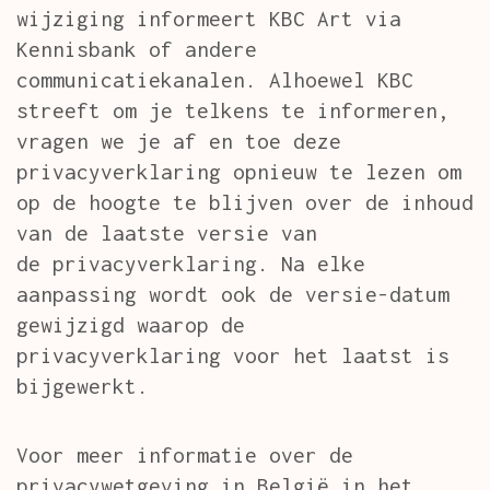
wijziging informeert KBC Art via
Kennisbank of andere
communicatiekanalen. Alhoewel KBC
streeft om je telkens te informeren,
vragen we je af en toe deze
privacyverklaring opnieuw te lezen om
op de hoogte te blijven over de inhoud
van de laatste versie van
de privacyverklaring. Na elke
aanpassing wordt ook de versie-datum
gewijzigd waarop de
privacyverklaring voor het laatst is
bijgewerkt.
Voor meer informatie over de
privacywetgeving in België in het