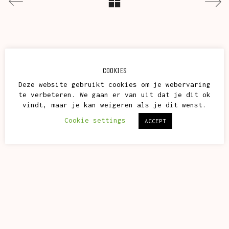
COOKIES
Deze website gebruikt cookies om je webervaring
te verbeteren. We gaan er van uit dat je dit ok
vindt, maar je kan weigeren als je dit wenst.
Cookie settings
ACCEPT