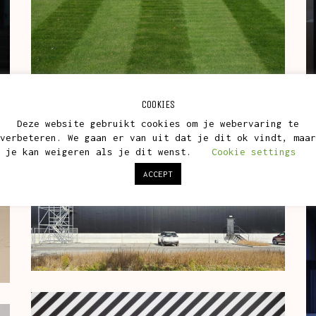
COOKIES
Deze website gebruikt cookies om je webervaring te
verbeteren. We gaan er van uit dat je dit ok vindt, maar
je kan weigeren als je dit wenst.
Cookie settings
ACCEPT