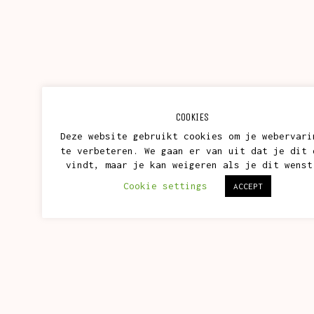
COOKIES
Deze website gebruikt cookies om je webervari
te verbeteren. We gaan er van uit dat je dit 
vindt, maar je kan weigeren als je dit wenst
Cookie settings
ACCEPT