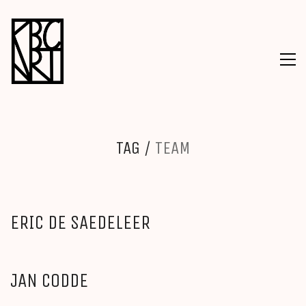
TAG /
TEAM
ERIC DE SAEDELEER
JAN CODDE