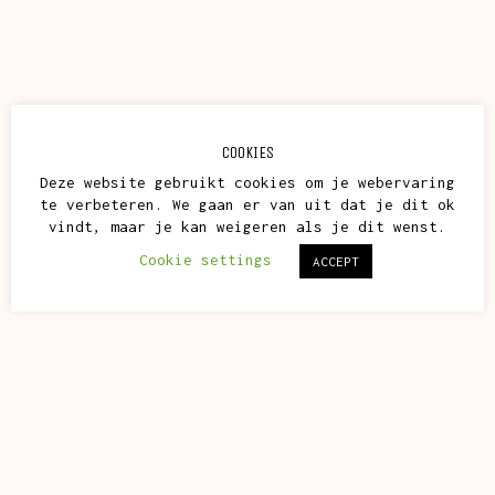
COOKIES
Deze website gebruikt cookies om je webervaring
te verbeteren. We gaan er van uit dat je dit ok
vindt, maar je kan weigeren als je dit wenst.
Cookie settings
ACCEPT