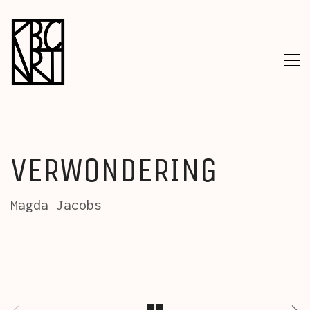
VERWONDERING
Magda Jacobs