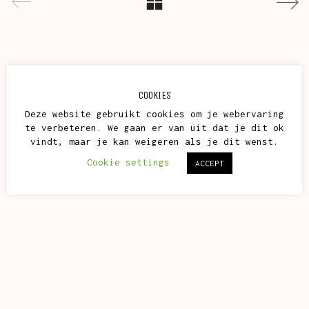
COOKIES
Deze website gebruikt cookies om je webervaring
te verbeteren. We gaan er van uit dat je dit ok
vindt, maar je kan weigeren als je dit wenst.
Cookie settings
ACCEPT