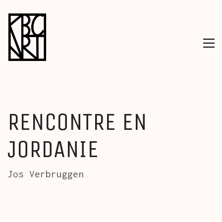
RENCONTRE EN
JORDANIE
Jos Verbruggen