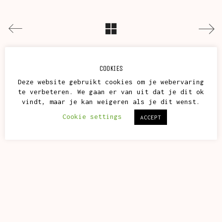
COOKIES
Deze website gebruikt cookies om je webervaring
te verbeteren. We gaan er van uit dat je dit ok
vindt, maar je kan weigeren als je dit wenst.
Cookie settings
ACCEPT