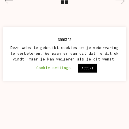
COOKIES
Deze website gebruikt cookies om je webervaring
te verbeteren. We gaan er van uit dat je dit ok
vindt, maar je kan weigeren als je dit wenst.
Cookie settings
ACCEPT