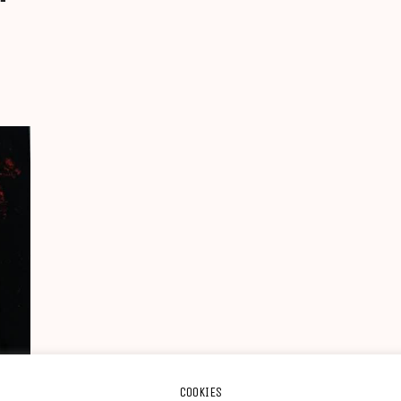
COOKIES