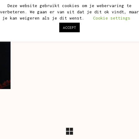
Deze website gebruikt cookies om je webervaring te
verbeteren. We gaan er van uit dat je dit ok vindt, maar
je kan weigeren als je dit wenst.
Cookie settings
ACCEPT