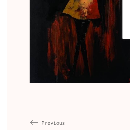
Previous