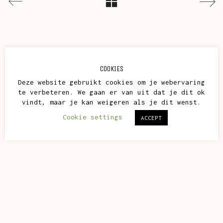
COOKIES
Deze website gebruikt cookies om je webervaring
te verbeteren. We gaan er van uit dat je dit ok
vindt, maar je kan weigeren als je dit wenst.
Cookie settings
ACCEPT