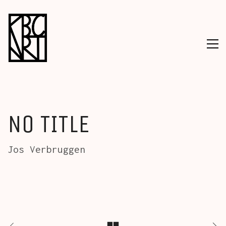
NO TITLE
Jos Verbruggen