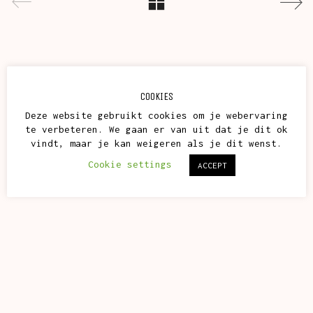
COOKIES
Deze website gebruikt cookies om je webervaring
te verbeteren. We gaan er van uit dat je dit ok
vindt, maar je kan weigeren als je dit wenst.
Cookie settings
ACCEPT