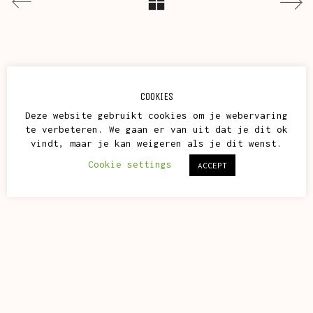
COOKIES
Deze website gebruikt cookies om je webervaring
te verbeteren. We gaan er van uit dat je dit ok
vindt, maar je kan weigeren als je dit wenst.
Cookie settings
ACCEPT