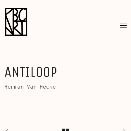
ANTILOOP
Herman Van Hecke