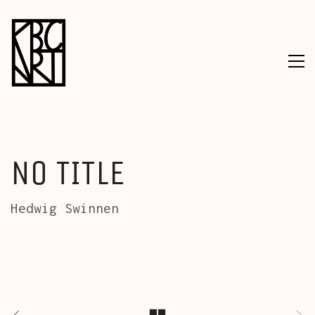
NO TITLE
Hedwig Swinnen