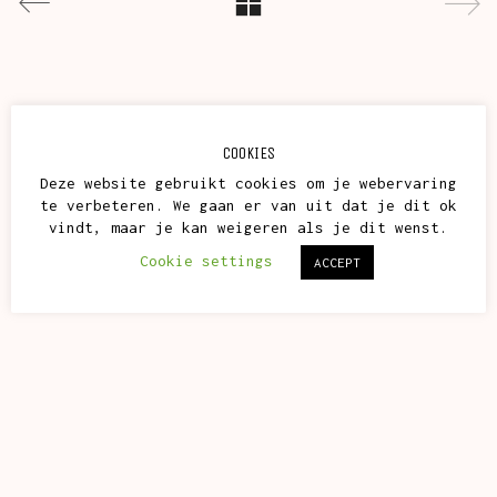
COOKIES
Deze website gebruikt cookies om je webervaring
te verbeteren. We gaan er van uit dat je dit ok
vindt, maar je kan weigeren als je dit wenst.
Cookie settings
ACCEPT