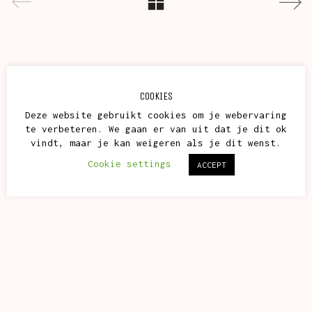
COOKIES
Deze website gebruikt cookies om je webervaring
te verbeteren. We gaan er van uit dat je dit ok
vindt, maar je kan weigeren als je dit wenst.
Cookie settings
ACCEPT