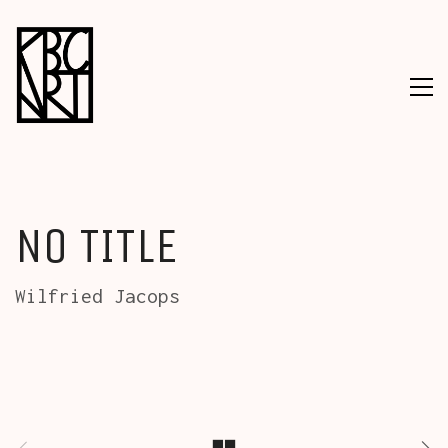
NO TITLE
Wilfried Jacops