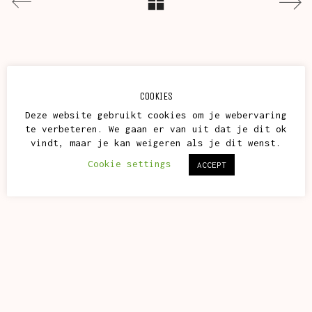
COOKIES
Deze website gebruikt cookies om je webervaring
te verbeteren. We gaan er van uit dat je dit ok
vindt, maar je kan weigeren als je dit wenst.
Cookie settings
ACCEPT