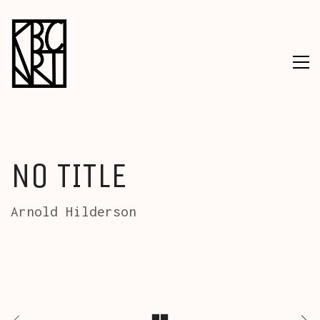
NO TITLE
Arnold Hilderson