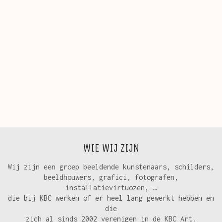
WIE WIJ ZIJN
Wij zijn een groep beeldende kunstenaars, schilders,
beeldhouwers, grafici, fotografen,
installatievirtuozen, …
die bij KBC werken of er heel lang gewerkt hebben en
die
zich al sinds 2002 verenigen in de KBC Art.