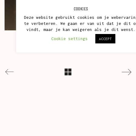
COOKIES
Deze website gebruikt cookies om je webervarin
te verbeteren. We gaan er van uit dat je dit o
vindt, maar je kan weigeren als je dit wenst.
Cookie settings
ACCEPT