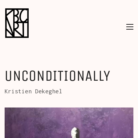
UNCONDITIONALLY
Kristien Dekeghel