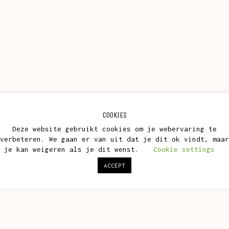
COOKIES
Deze website gebruikt cookies om je webervaring te
verbeteren. We gaan er van uit dat je dit ok vindt, maar
je kan weigeren als je dit wenst.
Cookie settings
ACCEPT