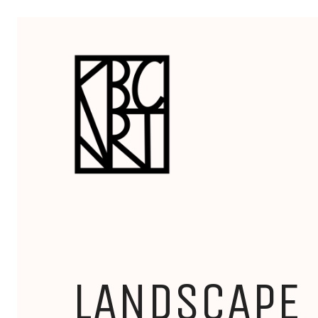
LANDSCAPE