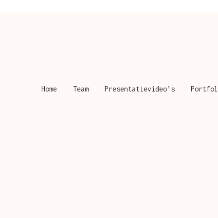
Home
Team
Presentatievideo’s
Portfol