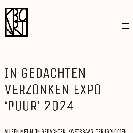
IN GEDACHTEN
VERZONKEN EXPO
‘PUUR’ 2024
ALLEEN MET MIJN GEDACHTEN, KWETSBAAR, TERUGPLOOIEN