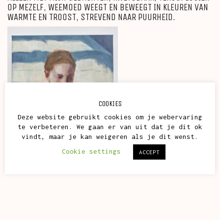
OP MEZELF, WEEMOED WEEGT EN BEWEEGT IN KLEUREN VAN
WARMTE EN TROOST, STREVEND NAAR PUURHEID.
COOKIES
Deze website gebruikt cookies om je webervaring
te verbeteren. We gaan er van uit dat je dit ok
vindt, maar je kan weigeren als je dit wenst.
Cookie settings
ACCEPT