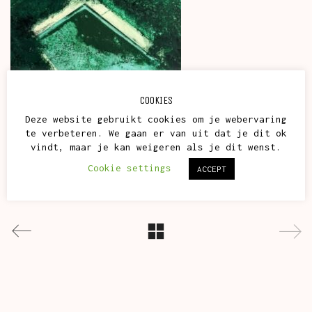
COOKIES
Deze website gebruikt cookies om je webervaring
te verbeteren. We gaan er van uit dat je dit ok
vindt, maar je kan weigeren als je dit wenst.
Cookie settings
ACCEPT