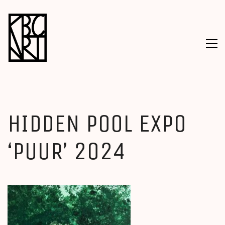
HIDDEN POOL EXPO
‘PUUR’ 2024