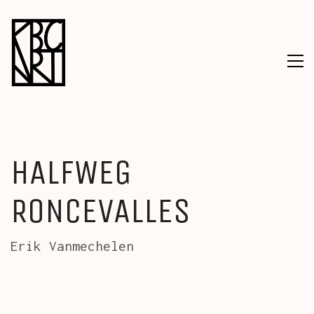
HALFWEG
RONCEVALLES
Erik Vanmechelen