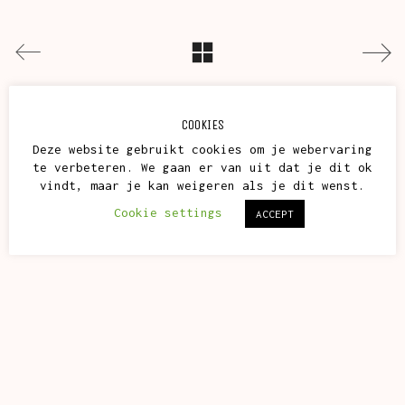
COOKIES
Deze website gebruikt cookies om je webervaring
te verbeteren. We gaan er van uit dat je dit ok
vindt, maar je kan weigeren als je dit wenst.
Cookie settings
ACCEPT