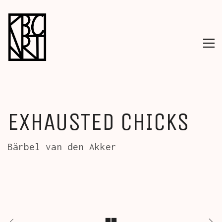
EXHAUSTED CHICKS
Bärbel van den Akker