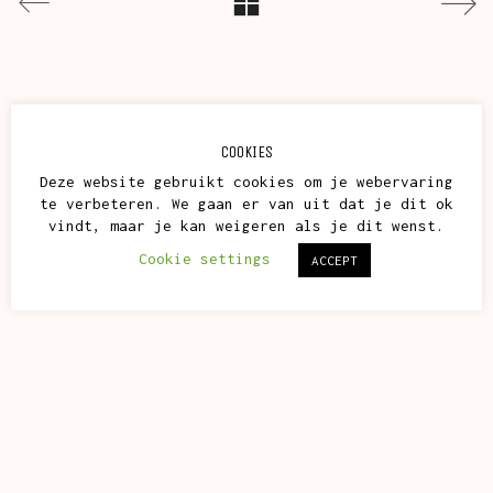
COOKIES
Deze website gebruikt cookies om je webervaring
te verbeteren. We gaan er van uit dat je dit ok
vindt, maar je kan weigeren als je dit wenst.
Cookie settings
ACCEPT