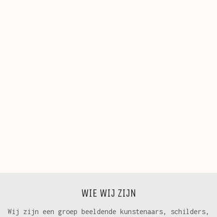
WIE WIJ ZIJN
Wij zijn een groep beeldende kunstenaars, schilders,