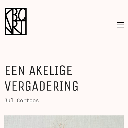
EEN AKELIGE
VERGADERING
Jul Cortoos