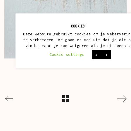
COOKIES
Deze website gebruikt cookies om je webervarin
te verbeteren. We gaan er van uit dat je dit o
vindt, maar je kan weigeren als je dit wenst.
Cookie settings
ACCEPT