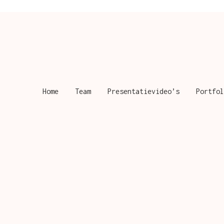
Home
Team
Presentatievideo’s
Portfol