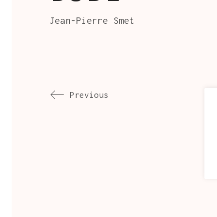
Jean-Pierre Smet
Previous