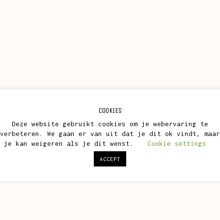
COOKIES
Deze website gebruikt cookies om je webervaring te
verbeteren. We gaan er van uit dat je dit ok vindt, maar
je kan weigeren als je dit wenst.
Cookie settings
ACCEPT