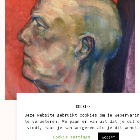
COOKIES
Deze website gebruikt cookies om je webervarin
te verbeteren. We gaan er van uit dat je dit o
vindt, maar je kan weigeren als je dit wenst.
Cookie settings
ACCEPT