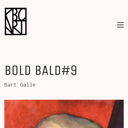
BOLD BALD#9
Bart Galle