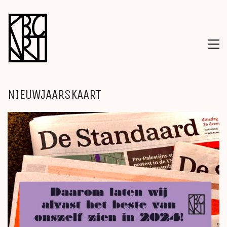
NIEUWJAARSKAART