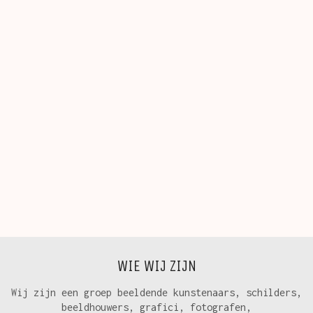
WIE WIJ ZIJN
Wij zijn een groep beeldende kunstenaars, schilders,
beeldhouwers, grafici, fotografen,