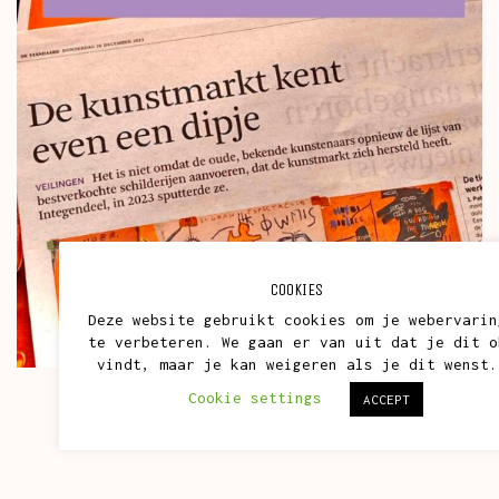
COOKIES
Deze website gebruikt cookies om je webervarin
te verbeteren. We gaan er van uit dat je dit o
vindt, maar je kan weigeren als je dit wenst.
Cookie settings
ACCEPT