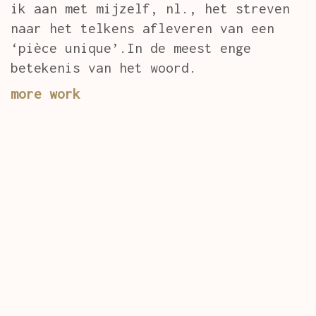
ik aan met mijzelf, nl., het streven
naar het telkens afleveren van een
‘pièce unique’.In de meest enge
betekenis van het woord.
more work