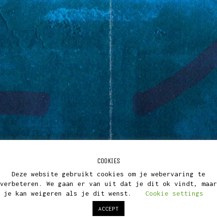
COOKIES
Deze website gebruikt cookies om je webervaring te
verbeteren. We gaan er van uit dat je dit ok vindt, maar
je kan weigeren als je dit wenst.
Cookie settings
ACCEPT