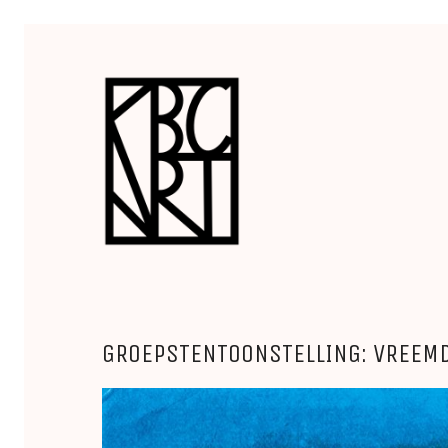
GROEPSTENTOONSTELLING: VREEMD