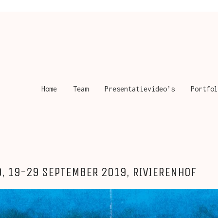
Home
Team
Presentatievideo’s
Portfol
, 19-29 SEPTEMBER 2019, RIVIERENHOF