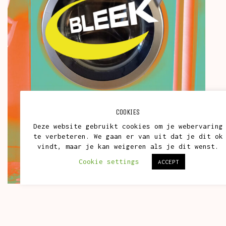
COOKIES
Deze website gebruikt cookies om je webervaring
te verbeteren. We gaan er van uit dat je dit ok
vindt, maar je kan weigeren als je dit wenst.
Cookie settings
ACCEPT