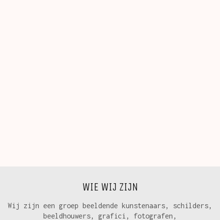
WIE WIJ ZIJN
Wij zijn een groep beeldende kunstenaars, schilders,
beeldhouwers, grafici, fotografen,