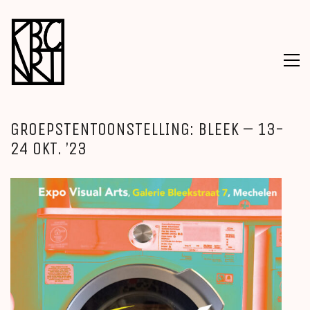
GROEPSTENTOONSTELLING: BLEEK – 13-
24 OKT. ’23