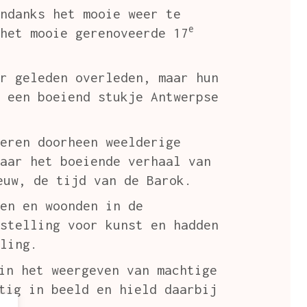
ndanks het mooie weer te
e
het mooie gerenoveerde 17
r geleden overleden, maar hun
 een boeiend stukje Antwerpse
eren doorheen weelderige
aar het boeiende verhaal van
uw, de tijd van de Barok.
en en woonden in de
stelling voor kunst en hadden
ling.
in het weergeven van machtige
tig in beeld en hield daarbij