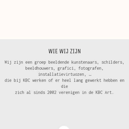
WIE WIJ ZIJN
Wij zijn een groep beeldende kunstenaars, schilders,
beeldhouwers, grafici, fotografen,
installatievirtuozen, …
die bij KBC werken of er heel lang gewerkt hebben en
die
zich al sinds 2002 verenigen in de KBC Art.