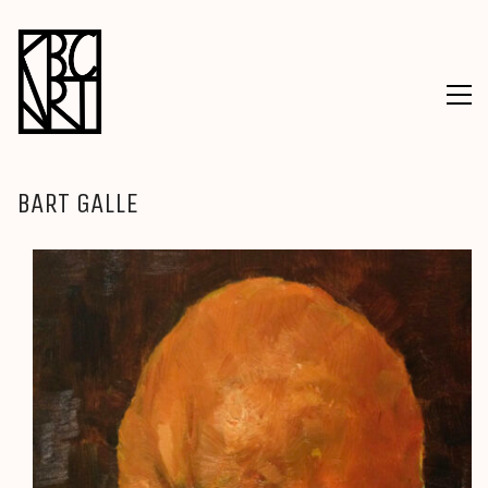
BART GALLE