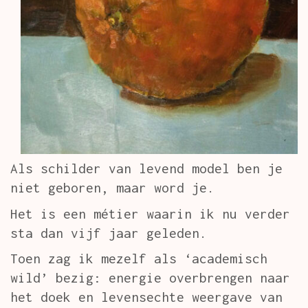
Als schilder van levend model ben je
niet geboren, maar word je.
Het is een métier waarin ik nu verder
sta dan vijf jaar geleden.
Toen zag ik mezelf als ‘academisch
wild’ bezig: energie overbrengen naar
het doek en levensechte weergave van