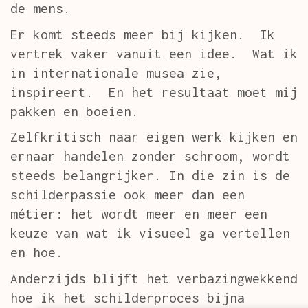
de mens.
Er komt steeds meer bij kijken. Ik
vertrek vaker vanuit een idee. Wat ik
in internationale musea zie,
inspireert. En het resultaat moet mij
pakken en boeien.
Zelfkritisch naar eigen werk kijken en
ernaar handelen zonder schroom, wordt
steeds belangrijker. In die zin is de
schilderpassie ook meer dan een
métier: het wordt meer en meer een
keuze van wat ik visueel ga vertellen
en hoe.
Anderzijds blijft het verbazingwekkend
hoe ik het schilderproces bijna