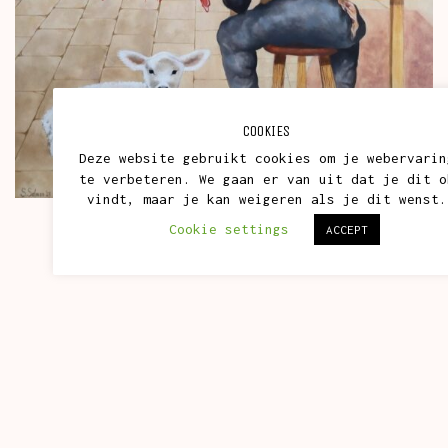
COOKIES
Deze website gebruikt cookies om je webervarin
te verbeteren. We gaan er van uit dat je dit o
vindt, maar je kan weigeren als je dit wenst.
Cookie settings
ACCEPT