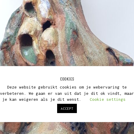
COOKIES
Deze website gebruikt cookies om je webervaring te
verbeteren. We gaan er van uit dat je dit ok vindt, maar
je kan weigeren als je dit wenst.
Cookie settings
ACCEPT