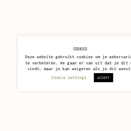
COOKIES
Deze website gebruikt cookies om je webervari
te verbeteren. We gaan er van uit dat je dit 
vindt, maar je kan weigeren als je dit wenst
Cookie settings
ACCEPT