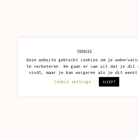
COOKIES
Deze website gebruikt cookies om je webervari
te verbeteren. We gaan er van uit dat je dit 
vindt, maar je kan weigeren als je dit wenst
Cookie settings
ACCEPT